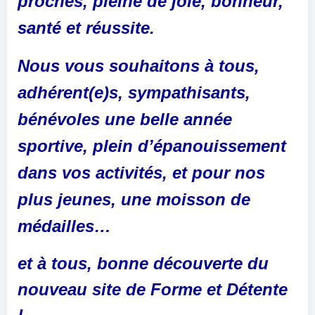
proches, pleine de joie, bonheur,
santé et réussite.
Nous vous souhaitons à tous,
adhérent(e)s, sympathisants,
bénévoles une belle année
sportive, plein d’épanouissement
dans vos activités, et pour nos
plus jeunes, une moisson de
médailles…
et à tous, bonne découverte du
nouveau site de Forme et Détente