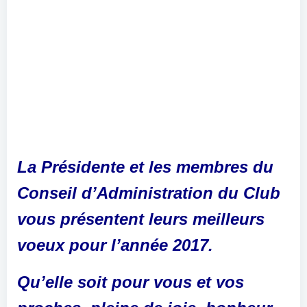
La Présidente et les membres du
Conseil d’Administration du Club
vous présentent leurs meilleurs
voeux pour l’année 2017.
Qu’elle soit pour vous et vos