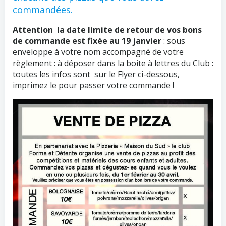
commandées.
Attention la date limite de retour de vos bons
de commande est fixée au 19 janvier
: sous
enveloppe à votre nom accompagné de votre
règlement : à déposer dans la boite à lettres du Club :
toutes les infos sont sur le Flyer ci-dessous,
imprimez le pour passer votre commande !