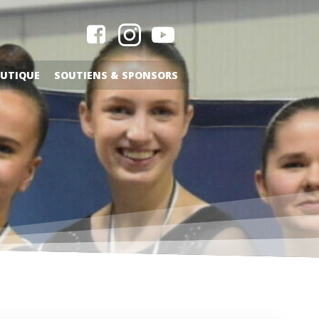
UTIQUE
SOUTIENS & SPONSORS