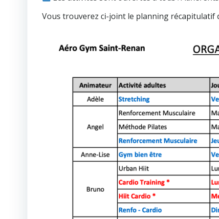
Vous trouverez ci-joint le planning récapitulatif 