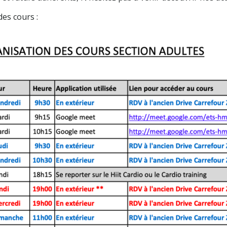
des cours :