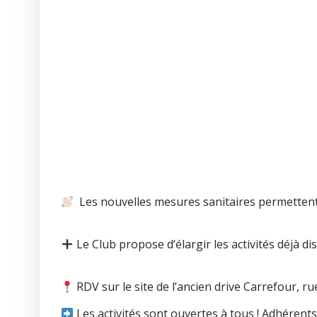
Les nouvelles mesures sanitaires permettent
Le Club propose d’élargir les activités déjà d
RDV sur le site de l’ancien drive Carrefour, 
Les activités sont ouvertes à tous ! Adhérents 