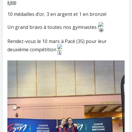
10 médailles d’or, 3 en argent et 1 en bronze!
Un grand bravo à toutes nos gymnastes !
Rendez-vous le 10 mars à Pacé (35) pour leur
deuxième compétition