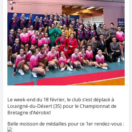
Le week-end du 18 février, le club s’est déplacé à
Louvigné-du-Désert (35) pour le Championnat de
Bretagne d’Aérobic!
Belle moisson de médailles pour ce 1er rendez-vous :