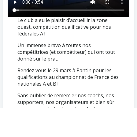
Le club a eu le plaisir d’accueillir la zone
ouest, compétition qualificative pour nos
fédérales A !
Un immense bravo à toutes nos
compétitrices (et compétiteur) qui ont tout
donné sur le prat.
Rendez vous le 29 mars à Pantin pour les
qualifications au championnat de France des
nationales A et B !
Sans oublier de remercier nos coachs, nos
supporters, nos organisateurs et bien sûr
nos supers bénévoles qui rendent ces
moments possibles.