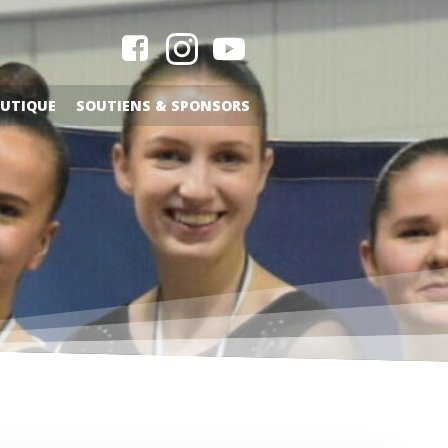
UTIQUE
SOUTIENS & SPONSORS