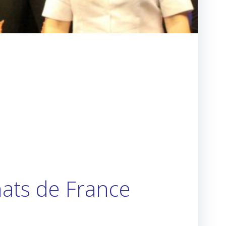
ats de France