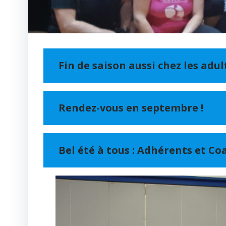
Fin de saison aussi chez les adult
Rendez-vous en septembre !
Bel été à tous : Adhérents et Co