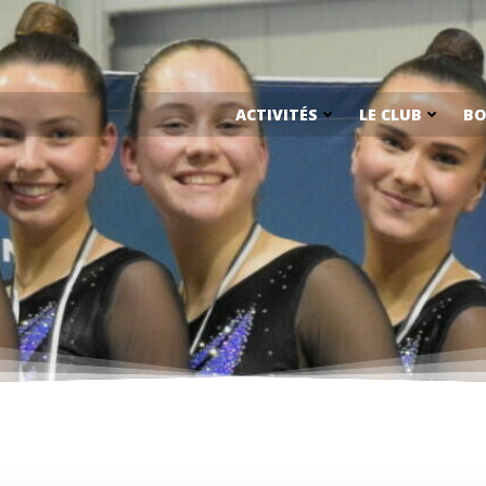
ACTIVITÉS
LE CLUB
BO