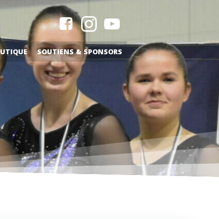
UTIQUE
SOUTIENS & SPONSORS