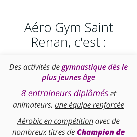
Aéro Gym Saint
Renan, c'est :
Des activités de
gymnastique dès le
plus jeunes âge
8 entraineurs diplômés
et
animateurs,
une équipe renforcée
Aérobic en compétition
avec de
nombreux titres de
Champion de