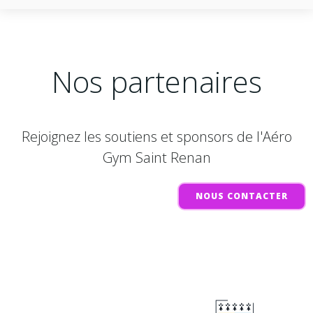
Nos partenaires
Rejoignez les soutiens et sponsors de l'Aéro
Gym Saint Renan
NOUS CONTACTER