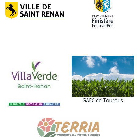
GAEC de Tourous