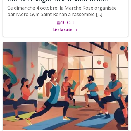
Ce dimanche 4 octobre, la Marche Rose organisée
par l’Aéro Gym Saint Renan a rassemblé […]
10 Oct
Lire la suite