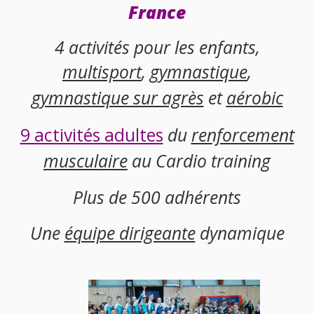
France
4 activités pour les enfants,
multisport
,
gymnastique
,
gymnastique sur agrès
et
aérobic
9 activités adultes
du
renforcement
musculaire
au Cardio training
Plus de 500 adhérents
Une
équipe dirigeante
dynamique