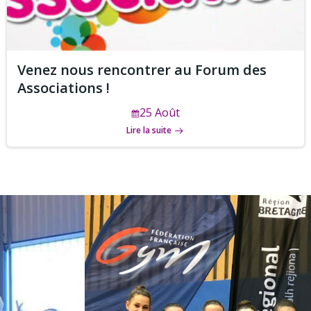
Venez nous rencontrer au Forum des
Associations !
25 Août
Lire la suite