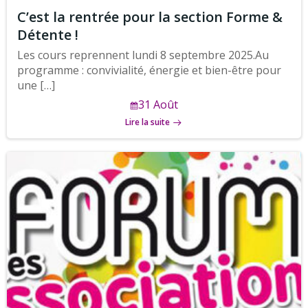
C’est la rentrée pour la section Forme &
Détente !
Les cours reprennent lundi 8 septembre 2025.Au
programme : convivialité, énergie et bien-être pour
une […]
31 Août
Lire la suite