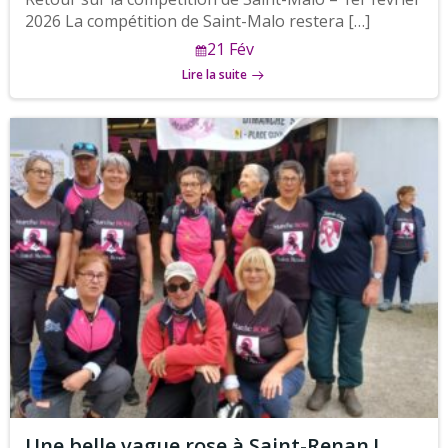
2026 La compétition de Saint-Malo restera […]
21 Fév
Lire la suite
Une belle vague rose à Saint-Renan !