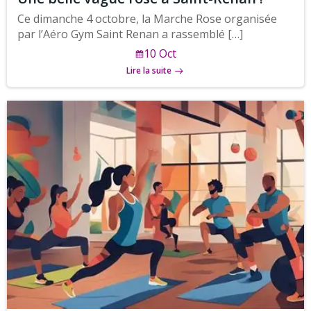
Ce dimanche 4 octobre, la Marche Rose organisée
par l’Aéro Gym Saint Renan a rassemblé […]
10 Oct
Lire la suite