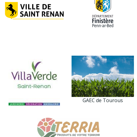
GAEC de Tourous