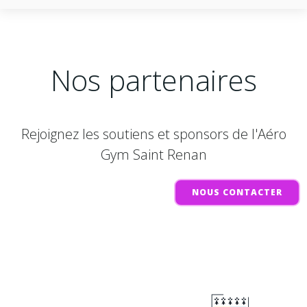
Nos partenaires
Rejoignez les soutiens et sponsors de l'Aéro
Gym Saint Renan
NOUS CONTACTER