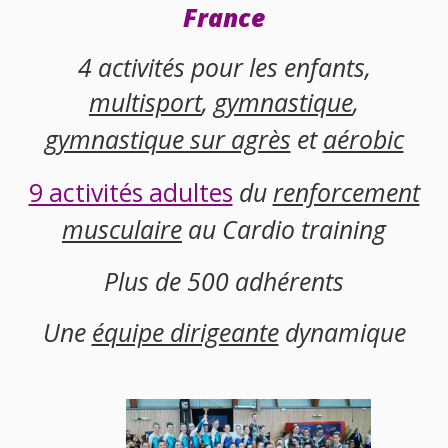
France
4 activités pour les enfants,
multisport
,
gymnastique
,
gymnastique sur agrès
et
aérobic
9 activités adultes
du
renforcement
musculaire
au Cardio training
Plus de 500 adhérents
Une
équipe dirigeante
dynamique