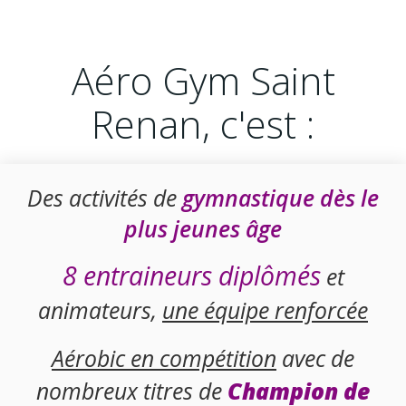
Aéro Gym Saint
Renan, c'est :
Des activités de
gymnastique dès le
plus jeunes âge
8 entraineurs diplômés
et
animateurs,
une équipe renforcée
Aérobic en compétition
avec de
nombreux titres de
Champion de