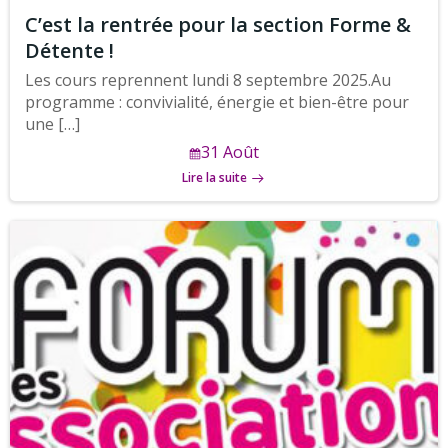
C’est la rentrée pour la section Forme &
Détente !
Les cours reprennent lundi 8 septembre 2025.Au
programme : convivialité, énergie et bien-être pour
une […]
31 Août
Lire la suite