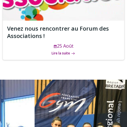
Venez nous rencontrer au Forum des
Associations !
25 Août
Lire la suite