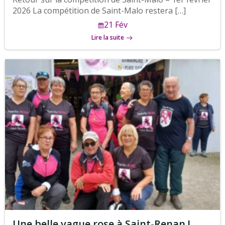
2026 La compétition de Saint-Malo restera […]
21 Fév
Lire la suite
Une belle vague rose à Saint-Renan !