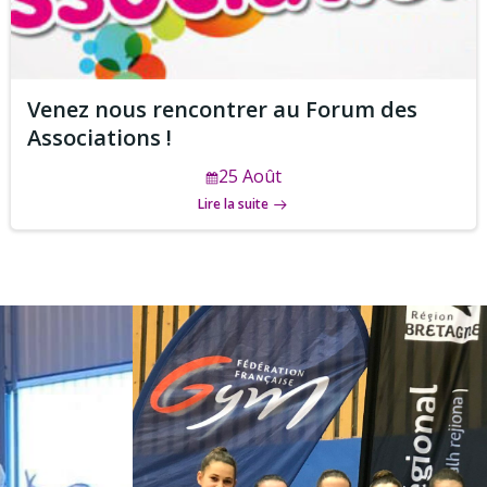
Venez nous rencontrer au Forum des
Associations !
25 Août
Lire la suite