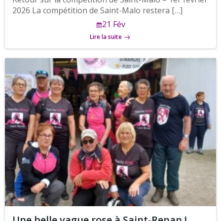
2026 La compétition de Saint-Malo restera […]
21 Fév
Lire la suite
Une belle vague rose à Saint-Renan !