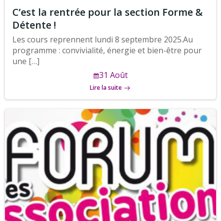
C’est la rentrée pour la section Forme &
Détente !
Les cours reprennent lundi 8 septembre 2025.Au
programme : convivialité, énergie et bien-être pour
une […]
31 Août
Lire la suite