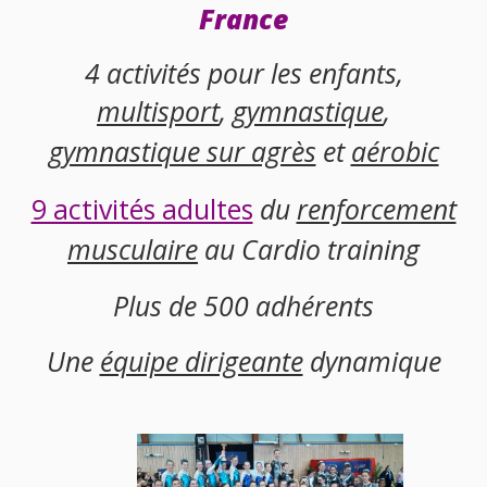
France
4 activités pour les enfants,
multisport
,
gymnastique
,
gymnastique sur agrès
et
aérobic
9 activités adultes
du
renforcement
musculaire
au Cardio training
Plus de 500 adhérents
Une
équipe dirigeante
dynamique