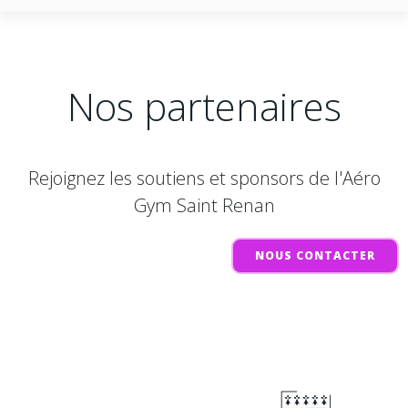
Nos partenaires
Rejoignez les soutiens et sponsors de l'Aéro
Gym Saint Renan
NOUS CONTACTER