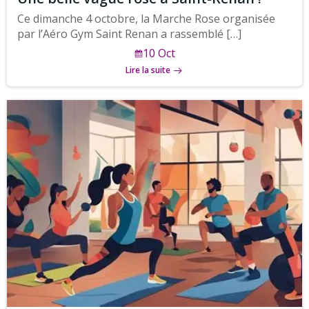
Ce dimanche 4 octobre, la Marche Rose organisée
par l’Aéro Gym Saint Renan a rassemblé […]
10 Oct
Lire la suite