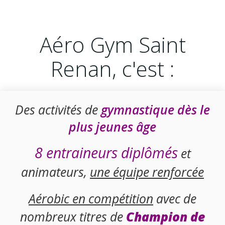
Aéro Gym Saint
Renan, c'est :
Des activités de
gymnastique dès le
plus jeunes âge
8 entraineurs diplômés
et
animateurs,
une équipe renforcée
Aérobic en compétition
avec de
nombreux titres de
Champion de