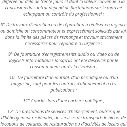
différée au-delà de trente jours et dont la valeur convenue à la
conclusion du contrat dépend de fluctuations sur le marché
échappant au contrôle du professionnel ;
8° De travaux d’entretien ou de réparation à réaliser en urgence
au domicile du consommateur et expressément sollicités par lui,
dans la limite des pièces de rechange et travaux strictement
nécessaires pour répondre à l’urgence ;
9° De fourniture d’enregistrements audio ou vidéo ou de
logiciels informatiques lorsqu’ils ont été descellés par le
consommateur après la livraison ;
10° De fourniture d’un journal, d’un périodique ou d’un
magazine, sauf pour les contrats d’abonnement à ces
publications ;
11° Conclus lors d’une enchère publique ;
12° De prestations de services d’hébergement, autres que
d’hébergement résidentiel, de services de transport de biens, de
locations de voitures, de restauration ou d’activités de loisirs qui