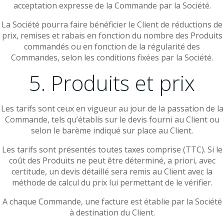
acceptation expresse de la Commande par la Société.
La Société pourra faire bénéficier le Client de réductions de
prix, remises et rabais en fonction du nombre des Produits
commandés ou en fonction de la régularité des
Commandes, selon les conditions fixées par la Société.
5. Produits et prix
Les tarifs sont ceux en vigueur au jour de la passation de la
Commande, tels qu’établis sur le devis fourni au Client ou
selon le barème indiqué sur place au Client.
Les tarifs sont présentés toutes taxes comprise (TTC). Si le
coût des Produits ne peut être déterminé, a priori, avec
certitude, un devis détaillé sera remis au Client avec la
méthode de calcul du prix lui permettant de le vérifier.
A chaque Commande, une facture est établie par la Société
à destination du Client.