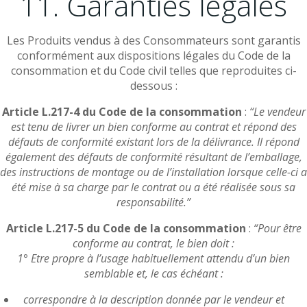
11. Garanties légales
Les Produits vendus à des Consommateurs sont garantis
conformément aux dispositions légales du Code de la
consommation et du Code civil telles que reproduites ci-
dessous :
Article L.217-4 du Code de la consommation
:
“Le vendeur
est tenu de livrer un bien conforme au contrat et répond des
défauts de conformité existant lors de la délivrance. Il répond
également des défauts de conformité résultant de l’emballage,
des instructions de montage ou de l’installation lorsque celle-ci a
été mise à sa charge par le contrat ou a été réalisée sous sa
responsabilité.”
Article L.217-5 du Code de la consommation
:
“Pour être
conforme au contrat, le bien doit :
1° Etre propre à l’usage habituellement attendu d’un bien
semblable et, le cas échéant :
correspondre à la description donnée par le vendeur et