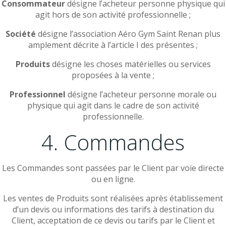
Consommateur
désigne l’acheteur personne physique qui
agit hors de son activité professionnelle ;
Société
désigne l’association Aéro Gym Saint Renan plus
amplement décrite à l’article I des présentes ;
Produits
désigne les choses matérielles ou services
proposées à la vente ;
Professionnel
désigne l’acheteur personne morale ou
physique qui agit dans le cadre de son activité
professionnelle.
4. Commandes
Les Commandes sont passées par le Client par voie directe
ou en ligne.
Les ventes de Produits sont réalisées après établissement
d’un devis ou informations des tarifs à destination du
Client, acceptation de ce devis ou tarifs par le Client et