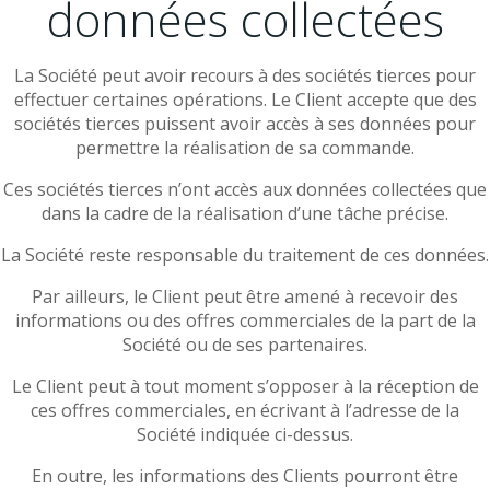
données collectées
La Société peut avoir recours à des sociétés tierces pour
effectuer certaines opérations. Le Client accepte que des
sociétés tierces puissent avoir accès à ses données pour
permettre la réalisation de sa commande.
Ces sociétés tierces n’ont accès aux données collectées que
dans la cadre de la réalisation d’une tâche précise.
La Société reste responsable du traitement de ces données.
Par ailleurs, le Client peut être amené à recevoir des
informations ou des offres commerciales de la part de la
Société ou de ses partenaires.
Le Client peut à tout moment s’opposer à la réception de
ces offres commerciales, en écrivant à l’adresse de la
Société indiquée ci-dessus.
En outre, les informations des Clients pourront être