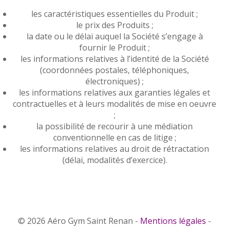
les caractéristiques essentielles du Produit ;
le prix des Produits ;
la date ou le délai auquel la Société s’engage à
fournir le Produit ;
les informations relatives à l’identité de la Société
(coordonnées postales, téléphoniques,
électroniques) ;
les informations relatives aux garanties légales et
contractuelles et à leurs modalités de mise en oeuvre
;
la possibilité de recourir à une médiation
conventionnelle en cas de litige ;
les informations relatives au droit de rétractation
(délai, modalités d’exercice).
© 2026 Aéro Gym Saint Renan -
Mentions légales
-