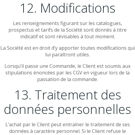
12. Modifications
Les renseignements figurant sur les catalogues,
prospectus et tarifs de la Société sont donnés à titre
indicatif et sont révisables à tout moment.
La Société est en droit d’y apporter toutes modifications qui
lui paraîtront utiles.
Lorsqu’il passe une Commande, le Client est soumis aux
stipulations énoncées par les CGV en vigueur lors de la
passation de la commande.
13. Traitement des
données personnelles
L’achat par le Client peut entraîner le traitement de ses
données à caractère personnel. Si le Client refuse le