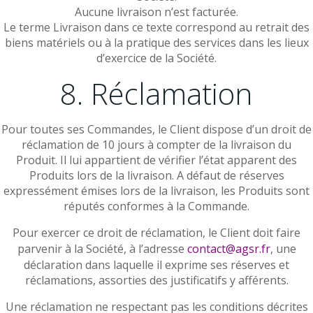
Aucune livraison n’est facturée.
Le terme Livraison dans ce texte correspond au retrait des
biens matériels ou à la pratique des services dans les lieux
d’exercice de la Société.
8. Réclamation
Pour toutes ses Commandes, le Client dispose d’un droit de
réclamation de 10 jours à compter de la livraison du
Produit. Il lui appartient de vérifier l’état apparent des
Produits lors de la livraison. A défaut de réserves
expressément émises lors de la livraison, les Produits sont
réputés conformes à la Commande.
Pour exercer ce droit de réclamation, le Client doit faire
parvenir à la Société, à l’adresse
contact@agsr.fr
, une
déclaration dans laquelle il exprime ses réserves et
réclamations, assorties des justificatifs y afférents.
Une réclamation ne respectant pas les conditions décrites