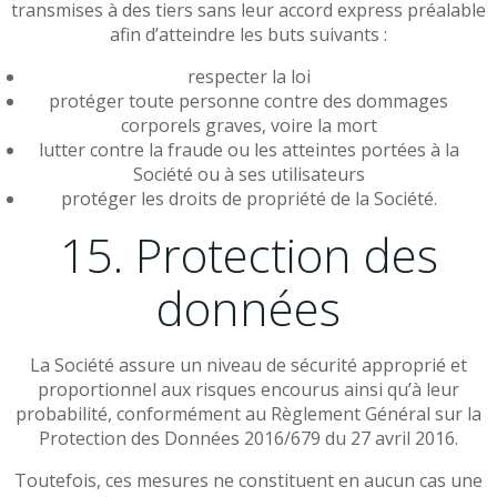
transmises à des tiers sans leur accord express préalable
afin d’atteindre les buts suivants :
respecter la loi
protéger toute personne contre des dommages
corporels graves, voire la mort
lutter contre la fraude ou les atteintes portées à la
Société ou à ses utilisateurs
protéger les droits de propriété de la Société.
15. Protection des
données
La Société assure un niveau de sécurité approprié et
proportionnel aux risques encourus ainsi qu’à leur
probabilité, conformément au Règlement Général sur la
Protection des Données 2016/679 du 27 avril 2016.
Toutefois, ces mesures ne constituent en aucun cas une