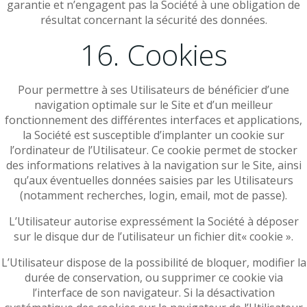
garantie et n’engagent pas la Société à une obligation de
résultat concernant la sécurité des données.
16. Cookies
Pour permettre à ses Utilisateurs de bénéficier d’une
navigation optimale sur le Site et d’un meilleur
fonctionnement des différentes interfaces et applications,
la Société est susceptible d’implanter un cookie sur
l’ordinateur de l’Utilisateur. Ce cookie permet de stocker
des informations relatives à la navigation sur le Site, ainsi
qu’aux éventuelles données saisies par les Utilisateurs
(notamment recherches, login, email, mot de passe).
L’Utilisateur autorise expressément la Société à déposer
sur le disque dur de l’utilisateur un fichier dit« cookie ».
L’Utilisateur dispose de la possibilité de bloquer, modifier la
durée de conservation, ou supprimer ce cookie via
l’interface de son navigateur. Si la désactivation