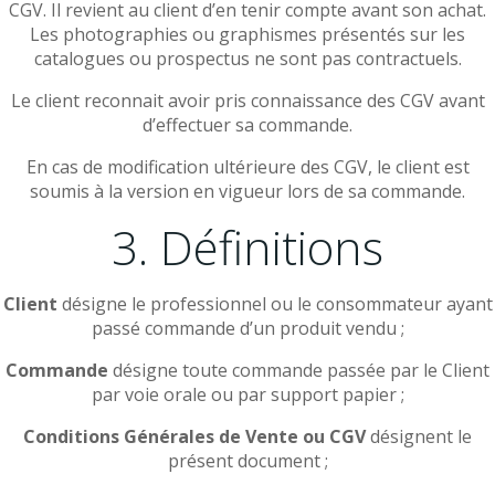
CGV. Il revient au client d’en tenir compte avant son achat.
Les photographies ou graphismes présentés sur les
catalogues ou prospectus ne sont pas contractuels.
Le client reconnait avoir pris connaissance des CGV avant
d’effectuer sa commande.
En cas de modification ultérieure des CGV, le client est
soumis à la version en vigueur lors de sa commande.
3. Définitions
Client
désigne le professionnel ou le consommateur ayant
passé commande d’un produit vendu ;
Commande
désigne toute commande passée par le Client
par voie orale ou par support papier ;
Conditions Générales de Vente ou CGV
désignent le
présent document ;