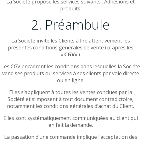
La Société propose les services suivants : Adhésions et
produits.
2. Préambule
La Société invite les Clients à lire attentivement les
présentes conditions générales de vente (ci-après les
«
CGV
« ).
Les CGV encadrent les conditions dans lesquelles la Société
vend ses produits ou services à ses clients par voie directe
ou en ligne.
Elles s’appliquent à toutes les ventes conclues par la
Société et s’imposent à tout document contradictoire,
notamment les conditions générales d’achat du Client.
Elles sont systématiquement communiquées au client qui
en fait la demande.
La passation d’une commande implique l’acceptation des