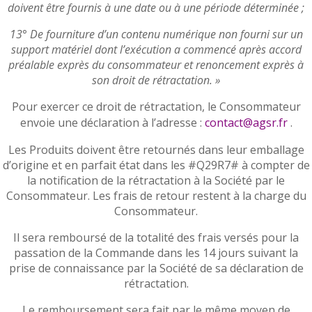
doivent être fournis à une date ou à une période déterminée ;
13° De fourniture d’un contenu numérique non fourni sur un
support matériel dont l’exécution a commencé après accord
préalable exprès du consommateur et renoncement exprès à
son droit de rétractation. »
Pour exercer ce droit de rétractation, le Consommateur
envoie une déclaration à l’adresse :
contact@agsr.fr
.
Les Produits doivent être retournés dans leur emballage
d’origine et en parfait état dans les #Q29R7# à compter de
la notification de la rétractation à la Société par le
Consommateur. Les frais de retour restent à la charge du
Consommateur.
Il sera remboursé de la totalité des frais versés pour la
passation de la Commande dans les 14 jours suivant la
prise de connaissance par la Société de sa déclaration de
rétractation.
Le remboursement sera fait par le même moyen de