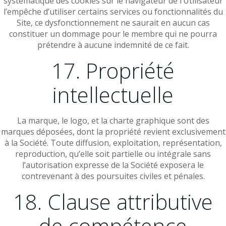
systématique des cookies sur le navigateur de l’Utilisateur
l’empêche d’utiliser certains services ou fonctionnalités du
Site, ce dysfonctionnement ne saurait en aucun cas
constituer un dommage pour le membre qui ne pourra
prétendre à aucune indemnité de ce fait.
17. Propriété
intellectuelle
La marque, le logo, et la charte graphique sont des
marques déposées, dont la propriété revient exclusivement
à la Société. Toute diffusion, exploitation, représentation,
reproduction, qu’elle soit partielle ou intégrale sans
l’autorisation expresse de la Société exposera le
contrevenant à des poursuites civiles et pénales.
18. Clause attributive
de compétence