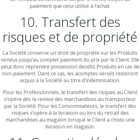
paiement que celui utilisé à l’achat.
10. Transfert des
risques et de propriété
La Société conserve un droit de propriété sur les Produits
vendus jusqu’au complet paiement du prix par le Client. Elle
peut donc reprendre possession desdits Produits en cas de
non-paiement. Dans ce cas, les acomptes versés resteront
acquis à la Société au titre d’indemnisation.
Pour les Professionnels, le transfert des risques au Client
s’opère dès la remise des marchandises au transporteur
par la Société. Pour les Consommateurs, le transfert des
risques s’opère à la livraison ou lors du retrait des
marchandises au magasin lorsque le Client a choisi une
livraison en magasin.