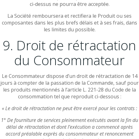
ci-dessus ne pourra être acceptée.
La Société remboursera et rectifiera le Produit ou ses
composantes dans les plus brefs délais et à ses frais, dans
les limites du possible.
9. Droit de rétractation
du Consommateur
Le Consommateur dispose d’un droit de rétractation de 14
jours à compter de la passation de la Commande, sauf pour
les produits mentionnés à l’article L. 221-28 du Code de la
consommation tel que reproduit ci-dessous :
« Le droit de rétractation ne peut être exercé pour les contrats :
1° De fourniture de services pleinement exécutés avant la fin du
délai de rétractation et dont l’exécution a commencé après
accord préalable exprès du consommateur et renoncement