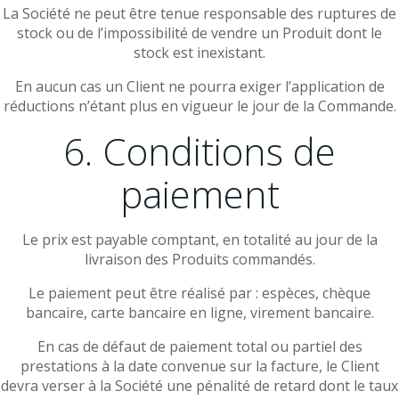
La Société ne peut être tenue responsable des ruptures de
stock ou de l’impossibilité de vendre un Produit dont le
stock est inexistant.
En aucun cas un Client ne pourra exiger l’application de
réductions n’étant plus en vigueur le jour de la Commande.
6. Conditions de
paiement
Le prix est payable comptant, en totalité au jour de la
livraison des Produits commandés.
Le paiement peut être réalisé par : espèces, chèque
bancaire, carte bancaire en ligne, virement bancaire.
En cas de défaut de paiement total ou partiel des
prestations à la date convenue sur la facture, le Client
devra verser à la Société une pénalité de retard dont le taux