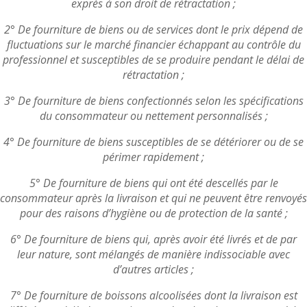
exprès à son droit de rétractation ;
2° De fourniture de biens ou de services dont le prix dépend de
fluctuations sur le marché financier échappant au contrôle du
professionnel et susceptibles de se produire pendant le délai de
rétractation ;
3° De fourniture de biens confectionnés selon les spécifications
du consommateur ou nettement personnalisés ;
4° De fourniture de biens susceptibles de se détériorer ou de se
périmer rapidement ;
5° De fourniture de biens qui ont été descellés par le
consommateur après la livraison et qui ne peuvent être renvoyés
pour des raisons d’hygiène ou de protection de la santé ;
6° De fourniture de biens qui, après avoir été livrés et de par
leur nature, sont mélangés de manière indissociable avec
d’autres articles ;
7° De fourniture de boissons alcoolisées dont la livraison est