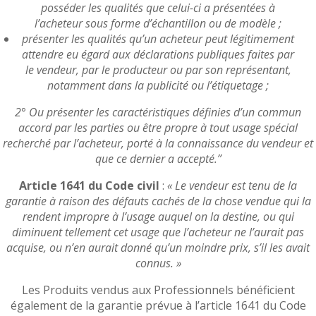
posséder les qualités que celui-ci a présentées à
l’acheteur sous forme d’échantillon ou de modèle ;
présenter les qualités qu’un acheteur peut légitimement
attendre eu égard aux déclarations publiques faites par
le vendeur, par le producteur ou par son représentant,
notamment dans la publicité ou l’étiquetage ;
2° Ou présenter les caractéristiques définies d’un commun
accord par les parties ou être propre à tout usage spécial
recherché par l’acheteur, porté à la connaissance du vendeur et
que ce dernier a accepté.”
Article 1641 du Code civil
:
« Le vendeur est tenu de la
garantie à raison des défauts cachés de la chose vendue qui la
rendent impropre à l’usage auquel on la destine, ou qui
diminuent tellement cet usage que l’acheteur ne l’aurait pas
acquise, ou n’en aurait donné qu’un moindre prix, s’il les avait
connus. »
Les Produits vendus aux Professionnels bénéficient
également de la garantie prévue à l’article 1641 du Code