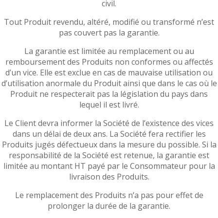
civil.
Tout Produit revendu, altéré, modifié ou transformé n’est
pas couvert pas la garantie.
La garantie est limitée au remplacement ou au
remboursement des Produits non conformes ou affectés
d’un vice. Elle est exclue en cas de mauvaise utilisation ou
d’utilisation anormale du Produit ainsi que dans le cas où le
Produit ne respecterait pas la législation du pays dans
lequel il est livré.
Le Client devra informer la Société de l’existence des vices
dans un délai de deux ans. La Société fera rectifier les
Produits jugés défectueux dans la mesure du possible. Si la
responsabilité de la Société est retenue, la garantie est
limitée au montant HT payé par le Consommateur pour la
livraison des Produits.
Le remplacement des Produits n’a pas pour effet de
prolonger la durée de la garantie.