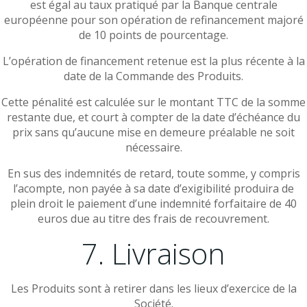
est égal au taux pratiqué par la Banque centrale
européenne pour son opération de refinancement majoré
de 10 points de pourcentage.
L’opération de financement retenue est la plus récente à la
date de la Commande des Produits.
Cette pénalité est calculée sur le montant TTC de la somme
restante due, et court à compter de la date d’échéance du
prix sans qu’aucune mise en demeure préalable ne soit
nécessaire.
En sus des indemnités de retard, toute somme, y compris
l’acompte, non payée à sa date d’exigibilité produira de
plein droit le paiement d’une indemnité forfaitaire de 40
euros due au titre des frais de recouvrement.
7. Livraison
Les Produits sont à retirer dans les lieux d’exercice de la
Société.