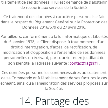
traitement de ses données, il lui est demandé de s’abstenir
de recourir aux services de la Société.
Ce traitement des données à caractère personnel se fait
dans le respect du Règlement Général sur la Protection des
Données 2016/679 du 27 avril 2016.
Par ailleurs, conformément à la loi Informatique et Libertés
du 6 janvier 1978, le Client dispose, à tout moment, d’un
droit d’interrogation, d’accès, de rectification, de
modification et d’opposition à l’ensemble de ses données
personnelles en écrivant, par courrier et en justifiant de
son identité, à l’adresse suivante :
contact@agsr.fr
.
Ces données personnelles sont nécessaires au traitement
de sa Commande et à l’établissement de ses factures le cas
échéant, ainsi qu’à l’amélioration des services proposés sur
la Société.
14. Partage des