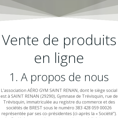
Vente de produits
en ligne
1. A propos de nous
L’association AÉRO GYM SAINT RENAN, dont le siège social
est à SAINT RENAN (29290), Gymnase de Trévisquin, rue de
Trévisquin, immatriculée au registre du commerce et des
sociétés de BREST sous le numéro 383 428 059 00026
représentée par ses co-présidentes (ci-après la « Société”).