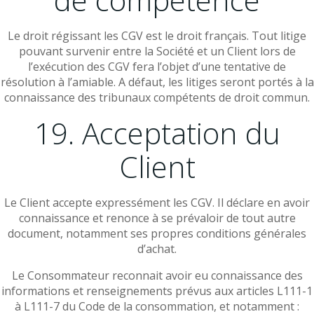
Le droit régissant les CGV est le droit français. Tout litige
pouvant survenir entre la Société et un Client lors de
l’exécution des CGV fera l’objet d’une tentative de
résolution à l’amiable. A défaut, les litiges seront portés à la
connaissance des tribunaux compétents de droit commun.
19. Acceptation du
Client
Le Client accepte expressément les CGV. Il déclare en avoir
connaissance et renonce à se prévaloir de tout autre
document, notamment ses propres conditions générales
d’achat.
Le Consommateur reconnait avoir eu connaissance des
informations et renseignements prévus aux articles L111-1
à L111-7 du Code de la consommation, et notamment :